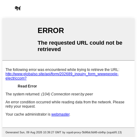
শীর্ষ