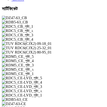
সার্টিফিকেট