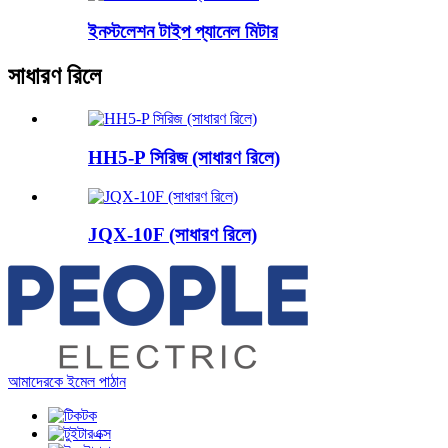
ইনস্টলেশন টাইপ প্যানেল মিটার
সাধারণ রিলে
HH5-P সিরিজ (সাধারণ রিলে)
JQX-10F (সাধারণ রিলে)
আমাদেরকে ইমেল পাঠান