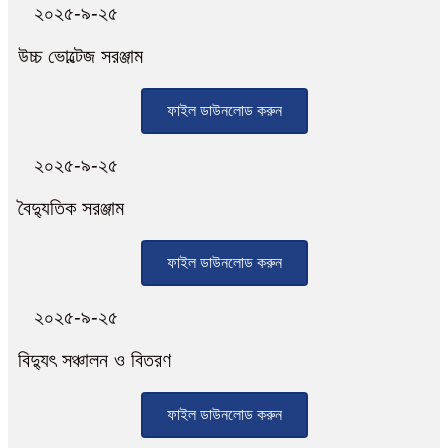
২০২৫-৯-২৫
উচ্চ ভোল্টেজ সরঞ্জাম
ফাইল ডাউনলোড করুন
২০২৫-৯-২৫
বৈদ্যুতিক সরঞ্জাম
ফাইল ডাউনলোড করুন
২০২৫-৯-২৫
বিদ্যুৎ সঞ্চালন ও বিতরণ
ফাইল ডাউনলোড করুন