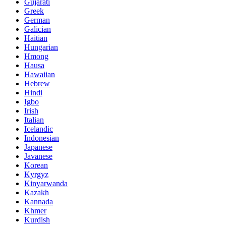
Gujarati
Greek
German
Galician
Haitian
Hungarian
Hmong
Hausa
Hawaiian
Hebrew
Hindi
Igbo
Irish
Italian
Icelandic
Indonesian
Japanese
Javanese
Korean
Kyrgyz
Kinyarwanda
Kazakh
Kannada
Khmer
Kurdish