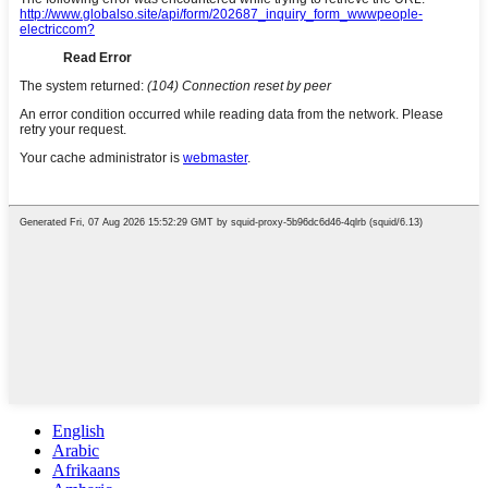
English
Arabic
Afrikaans