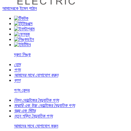
আমাদেরকে ইমেল পাঠান
দ্রুত লিঙ্ক
হোম
পণ্য
আমাদের সাথে যোগাযোগ করুন
ব্লগ
পণ্য কেন্দ্র
নিম্ন ভোল্টেজের বৈদ্যুতিক পণ্য
মাঝারি এবং উচ্চ ভোল্টেজের বৈদ্যুতিক পণ্য
যন্ত্র এবং মিটার
নতুন শক্তি বৈদ্যুতিক পণ্য
আমাদের সাথে যোগাযোগ করুন