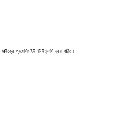
, মাইক্রো প্রসেসিং ইউনিট ইত্যাদি দ্বারা গঠিত।