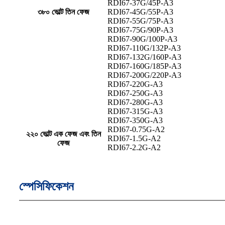
RDI67-37G/45P-A3
৩৮০ ভোল্ট তিন ফেজ
RDI67-45G/55P-A3
RDI67-55G/75P-A3
RDI67-75G/90P-A3
RDI67-90G/100P-A3
RDI67-110G/132P-A3
RDI67-132G/160P-A3
RDI67-160G/185P-A3
RDI67-200G/220P-A3
RDI67-220G-A3
RDI67-250G-A3
RDI67-280G-A3
RDI67-315G-A3
RDI67-350G-A3
RDI67-0.75G-A2
২২০ ভোল্ট এক ফেজ এবং তিন
RDI67-1.5G-A2
ফেজ
RDI67-2.2G-A2
স্পেসিফিকেশন