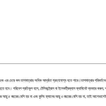
 এবং এর চেয়ে কম তাপমাত্রায় অধিক আর্দ্রতা গ্রহণযোগ্য হতে পারে।
তাপমাত্রার পরিবর্তনে
হবে। পরিবেশ প্রতিকূল হলে, টেলিকন্ট্রোল বা ইলেকট্রিক্যাল ক্যাবিনেট ব্যবহার করুন, কা
ের আয়ু ৫ বছরের বেশি হয় না এবং কুলিং ফ্যানের আয়ু ৩ বছরের বেশি হয় না, তাই আগেভাগে