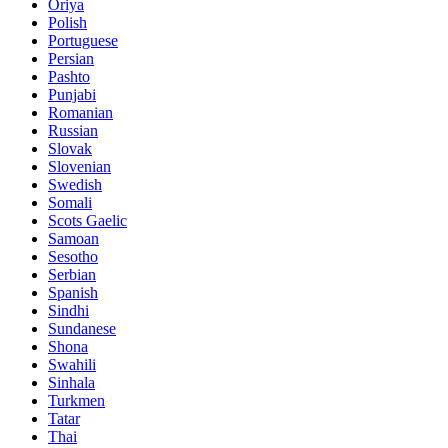
Oriya
Polish
Portuguese
Persian
Pashto
Punjabi
Romanian
Russian
Slovak
Slovenian
Swedish
Somali
Scots Gaelic
Samoan
Sesotho
Serbian
Spanish
Sindhi
Sundanese
Shona
Swahili
Sinhala
Turkmen
Tatar
Thai