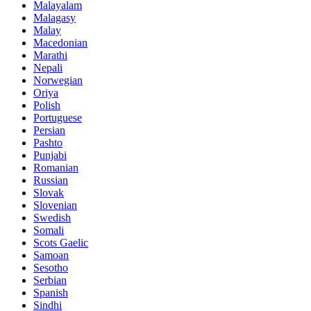
Malayalam
Malagasy
Malay
Macedonian
Marathi
Nepali
Norwegian
Oriya
Polish
Portuguese
Persian
Pashto
Punjabi
Romanian
Russian
Slovak
Slovenian
Swedish
Somali
Scots Gaelic
Samoan
Sesotho
Serbian
Spanish
Sindhi